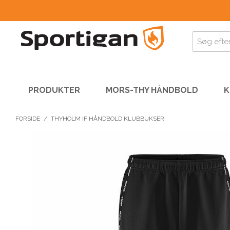
PRODUKTER
MORS-THY HÅNDBOLD
K
FORSIDE
/
THYHOLM IF HÅNDBOLD KLUBBUKSER