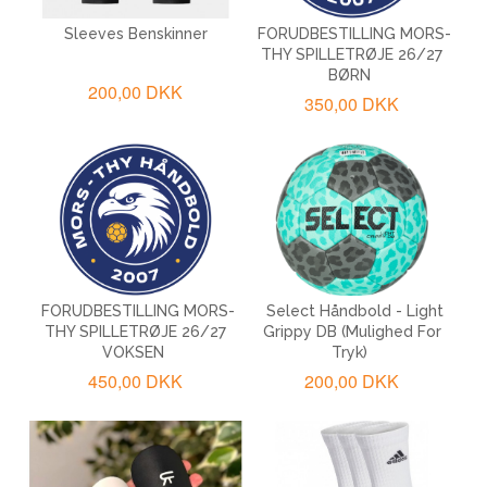
Sleeves Benskinner
FORUDBESTILLING MORS-
THY SPILLETRØJE 26/27
BØRN
200,00 DKK
350,00 DKK
FORUDBESTILLING MORS-
Select Håndbold - Light
THY SPILLETRØJE 26/27
Grippy DB (mulighed For
VOKSEN
Tryk)
450,00 DKK
200,00 DKK