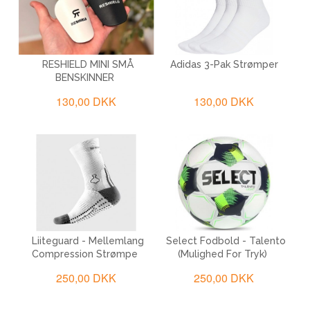
RESHIELD MINI SMÅ
Adidas 3-Pak Strømper
BENSKINNER
130,00 DKK
130,00 DKK
Liiteguard - Mellemlang
Select Fodbold - Talento
Compression Strømpe
(mulighed For Tryk)
250,00 DKK
250,00 DKK