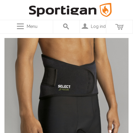
Menu
Log ind