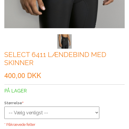
SELECT 6411 LÆNDEBIND MED
SKINNER
400,00 DKK
PÅ LAGER
Størrelse
* Påkrævede felter