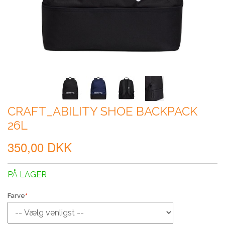
CRAFT_ABILITY SHOE BACKPACK
26L
350,00 DKK
PÅ LAGER
Farve