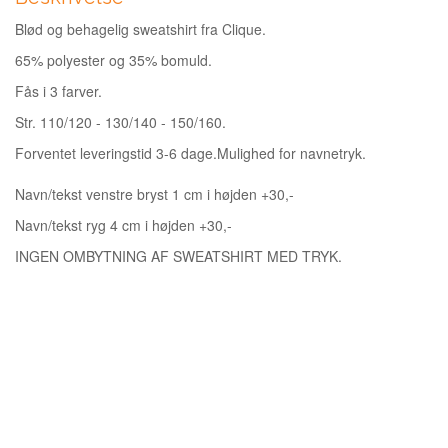
Blød og behagelig sweatshirt fra Clique.
65% polyester og 35% bomuld.
Fås i 3 farver.
Str. 110/120 - 130/140 - 150/160.
Forventet leveringstid 3-6 dage.
Mulighed for navnetryk.
Navn/tekst venstre bryst 1 cm i højden +30,-
Navn/tekst ryg 4 cm i højden +30,-
INGEN OMBYTNING AF SWEATSHIRT MED TRYK.