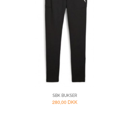
SBK BUKSER
280,00 DKK