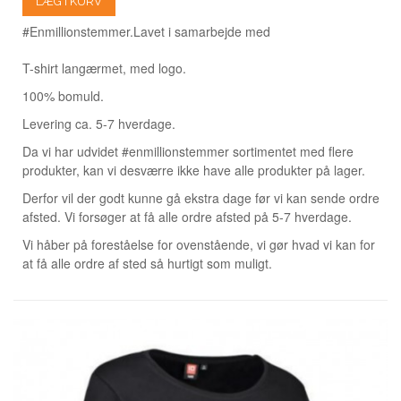
LÆG I KURV
#Enmillionstemmer.
Lavet i samarbejde med
T-shirt langærmet, med logo.
100% bomuld.
Levering ca. 5-7 hverdage.
Da vi har udvidet #enmillionstemmer sortimentet med flere
produkter, kan vi desværre ikke have alle produkter på lager.
Derfor vil der godt kunne gå ekstra dage før vi kan sende ordre
afsted. Vi forsøger at få alle ordre afsted på 5-7 hverdage.
Vi håber på foreståelse for ovenstående, vi gør hvad vi kan for
at få alle ordre af sted så hurtigt som muligt.