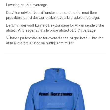
Levering ca. 5-7 hverdage.
Da vi har udvidet #enmillionstemmer sortimentet med flere
produkter, kan vi desværre ikke have alle produkter på lager.
Derfor vil der godt kunne gå ekstra dage før vi kan sende ordre
afsted. Vi forsøger at få alle ordre afsted på 5-7 hverdage.
Vi håber på foreståelse for ovenstående, vi gør hvad vi kan for
at få alle ordre af sted så hurtigt som muligt.