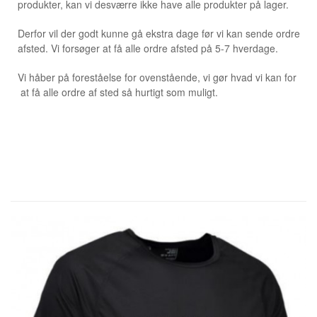
produkter, kan vi desværre ikke have alle produkter på lager.
Derfor vil der godt kunne gå ekstra dage før vi kan sende ordre
afsted. Vi forsøger at få alle ordre afsted på 5-7 hverdage.
Vi håber på foreståelse for ovenstående, vi gør hvad vi kan for
at få alle ordre af sted så hurtigt som muligt.