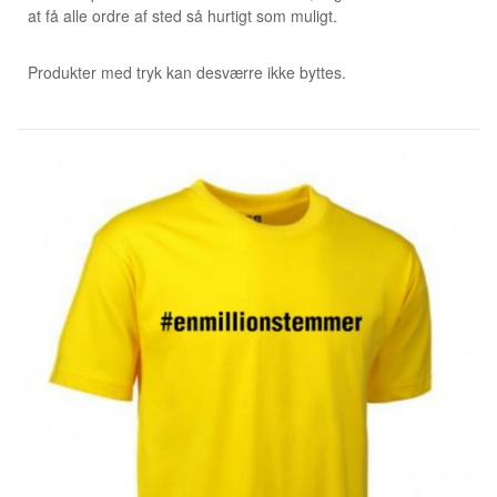
at få alle ordre af sted så hurtigt som muligt.
Produkter med tryk kan desværre ikke byttes.