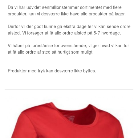
Da vi har udvidet #enmillionstemmer sortimentet med flere
produkter, kan vi desværre ikke have alle produkter på lager.
Derfor vil der godt kunne gå ekstra dage før vi kan sende ordre
afsted. Vi forsøger at få alle ordre afsted på 5-7 hverdage.
Vi håber på foreståelse for ovenstående, vi gør hvad vi kan for
at få alle ordre af sted så hurtigt som muligt.
Produkter med tryk kan desværre ikke byttes.