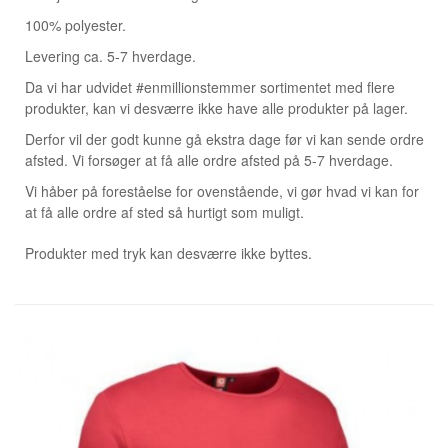
100% polyester.
Levering ca. 5-7 hverdage.
Da vi har udvidet #enmillionstemmer sortimentet med flere
produkter, kan vi desværre ikke have alle produkter på lager.
Derfor vil der godt kunne gå ekstra dage før vi kan sende ordre
afsted. Vi forsøger at få alle ordre afsted på 5-7 hverdage.
Vi håber på foreståelse for ovenstående, vi gør hvad vi kan for
at få alle ordre af sted så hurtigt som muligt.
Produkter med tryk kan desværre ikke byttes.