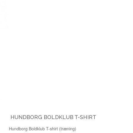
HUNDBORG BOLDKLUB T-SHIRT
Hundborg Boldklub T-shirt (træning)