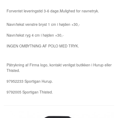
Forventet leveringstid 3-6 dage.
Mulighed for navnetryk.
Navn/tekst venstre bryst 1 cm i højden +30,-
Navn/tekst ryg 4 cm i højden +30,-
INGEN OMBYTNING AF POLO MED TRYK.
Påtrykning af Firma logo, kontakt venligst butikken i Hurup eller
Thisted.
97952233 Sportigan Hurup.
9792005 Sportigan Thisted.