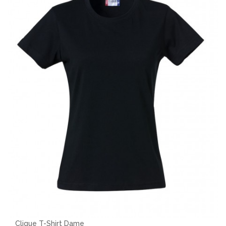
Clique T-Shirt Dame