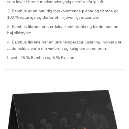
som laver fibrene modstandsdygtig overfor dårlig luft.
2. Bambus er en naturlig forekommende plante og fibrene er
100 % naturlige og derfor et miljøvenligt materiale.
3. Bambus fibrene er særdeles komfortable og bløde med en
høj slidstyrke.
4. Bambus fibrene har en unik temperatur justering, hvilket gør
at du holdes varm om vinteren og kølig om sommeren.
Lavet i 95 % Bambus og 5 % Elastan