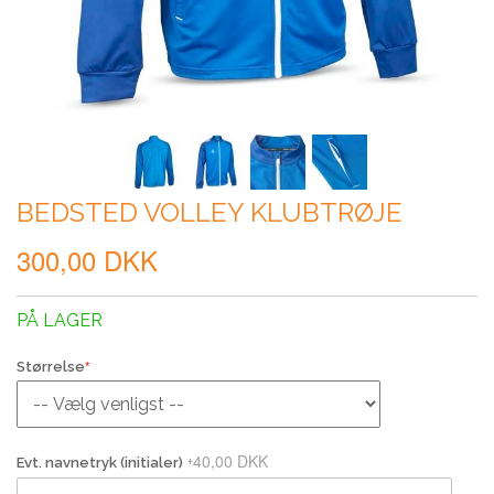
BEDSTED VOLLEY KLUBTRØJE
300,00 DKK
PÅ LAGER
Størrelse
40,00 DKK
+
Evt. navnetryk (initialer)