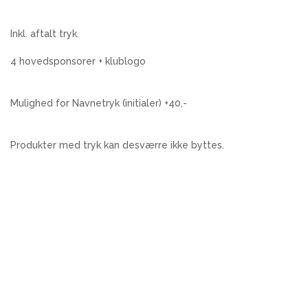
Inkl. aftalt tryk.
4 hovedsponsorer + klublogo
Mulighed for Navnetryk (initialer) +40,-
Produkter med tryk kan desværre ikke byttes.