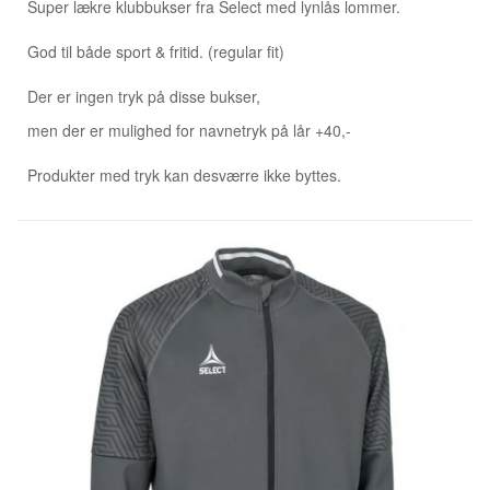
Super lækre klubbukser fra Select med lynlås lommer.
God til både sport & fritid. (regular fit)
Der er ingen tryk på disse bukser,
men der er mulighed for navnetryk på lår +40,-
Produkter med tryk kan desværre ikke byttes.