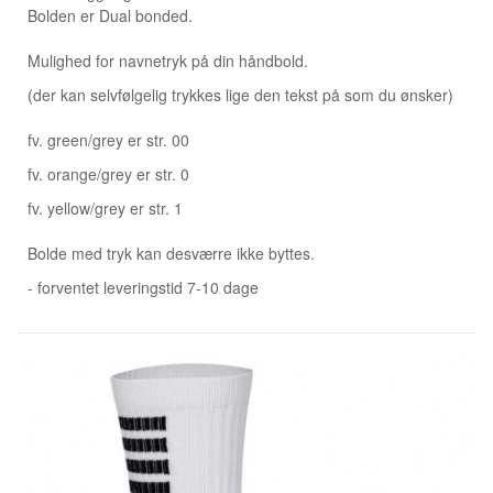
Bolden er Dual bonded.
Mulighed for navnetryk på din håndbold.
(der kan selvfølgelig trykkes lige den tekst på som du ønsker)
fv.
green/grey er str. 00
fv.
orange/grey er str. 0
fv.
yellow/grey er str. 1
Bolde med tryk kan desværre ikke byttes.
- forventet leveringstid 7-10 dage